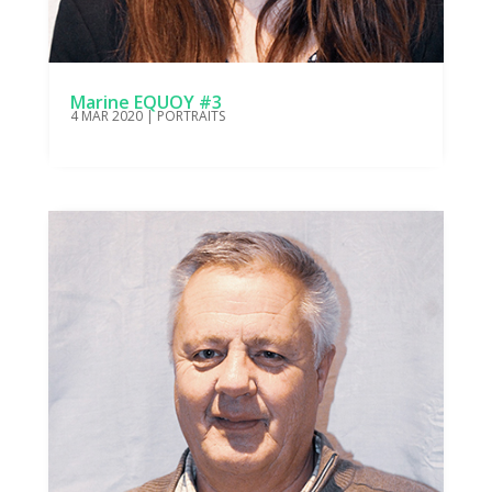
Marine EQUOY #3
4 MAR 2020
|
PORTRAITS