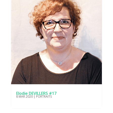
Elodie DEVILLERS #17
8 MAR 2020
|
PORTRAITS