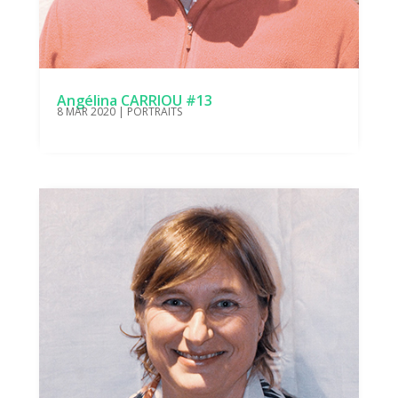
Angélina CARRIOU #13
8 MAR 2020
|
PORTRAITS