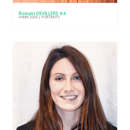
Romain DEVILLERS #4
4 MAR 2020
|
PORTRAITS