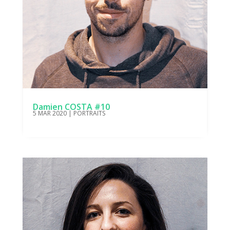
Damien COSTA #10
5 MAR 2020
|
PORTRAITS