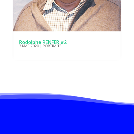
Rodolphe RENFER #2
3 MAR 2020
|
PORTRAITS