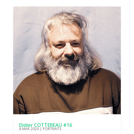
Didier COTTEREAU #16
8 MAR 2020
|
PORTRAITS