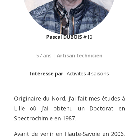
Pascal DUBOIS
#12
57 ans |
Artisan technicien
Intéressé par
: Activités 4 saisons
Originaire du Nord, j’ai fait mes études à
Lille où j’ai obtenu un Doctorat en
Spectrochimie en 1987.
Avant de venir en Haute-Savoie en 2006,