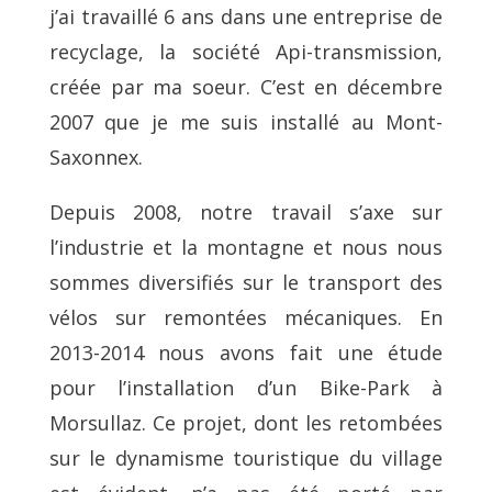
j’ai travaillé 6 ans dans une entreprise de
recyclage, la société Api-transmission,
créée par ma soeur.
C’est en décembre
2007 que je me suis installé au Mont-
Saxonnex.
Depuis 2008, notre travail s’axe sur
l’industrie et la montagne et nous nous
sommes diversifiés sur le transport des
vélos sur remontées mécaniques. En
2013-2014 nous avons fait une étude
pour l’installation d’un Bike-Park à
Morsullaz. Ce projet, dont les retombées
sur le dynamisme touristique du village