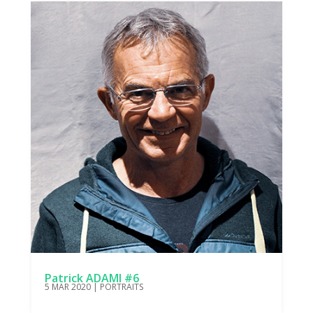
Patrick ADAMI #6
5 MAR 2020
|
PORTRAITS