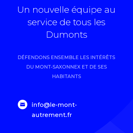
Un nouvelle équipe au
service de tous les
Dumonts
DÉFENDONS ENSEMBLE LES INTÉRÊTS
DU MONT-SAXONNEX ET DE SES
HABITANTS
info@le-mont-

autrement.fr