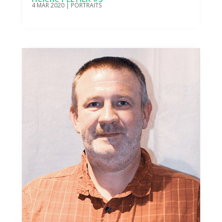
4 MAR 2020
|
PORTRAITS