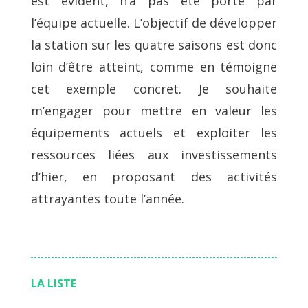
est évident, n’a pas été porté par
l’équipe actuelle. L’objectif de développer
la station sur les quatre saisons est donc
loin d’être atteint, comme en témoigne
cet exemple concret. Je souhaite
m’engager pour mettre en valeur les
équipements actuels et exploiter les
ressources liées aux investissements
d’hier, en proposant des activités
attrayantes toute l’année.
LA LISTE