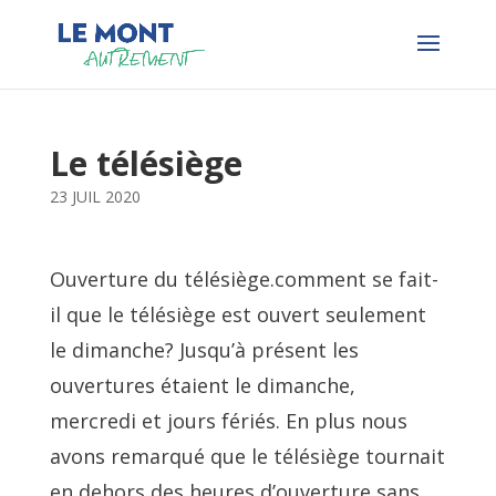
Le télésiège
23 JUIL 2020
Ouverture du télésiège.comment se fait-
il que le télésiège est ouvert seulement
le dimanche? Jusqu’à présent les
ouvertures étaient le dimanche,
mercredi et jours fériés. En plus nous
avons remarqué que le télésiège tournait
en dehors des heures d’ouverture sans