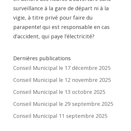
surveillance à la gare de départ ni à la
vigie, à titre privé pour faire du
parapente! qui est responsable en cas
d’accident, qui paye l’électricité?
Dernières publications
Conseil Municipal le 17 décembre 2025
Conseil Municipal le 12 novembre 2025
Conseil Municipal le 13 octobre 2025
Conseil Municipal le 29 septembre 2025
Conseil Municipal 11 septembre 2025