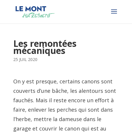
Les remontées
mécaniques
25 JUIL 2020
On y est presque, certains canons sont
couverts d’une bâche, les alentours sont
fauchés. Mais il reste encore un effort à
faire, enlever les perches qui sont dans
l’herbe, mettre la dameuse dans le
garage et couvrir le canon qui est au