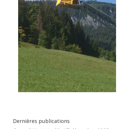
Dernières publications