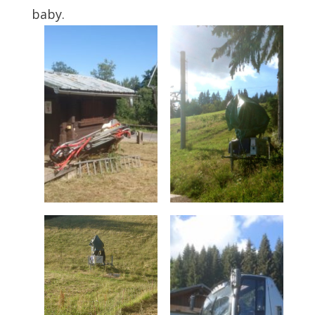
baby.