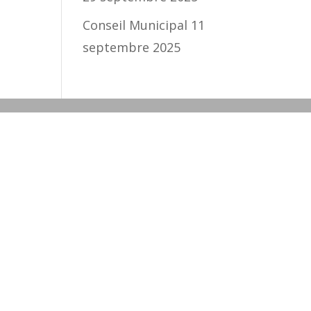
Conseil Municipal 11
septembre 2025