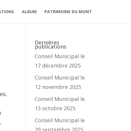
ATIONS
ALBUM
PATRIMOINE DU MONT
Dernières
publications
Conseil Municipal le
17 décembre 2025
Conseil Municipal le
12 novembre 2025
es,
Conseil Municipal le
13 octobre 2025
u
Conseil Municipal le
,
29 septembre 2025