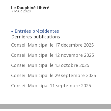
Le Dauphiné Libéré
7 MAR 2020
« Entrées précédentes
Dernières publications
Conseil Municipal le 17 décembre 2025
Conseil Municipal le 12 novembre 2025
Conseil Municipal le 13 octobre 2025
Conseil Municipal le 29 septembre 2025
Conseil Municipal 11 septembre 2025