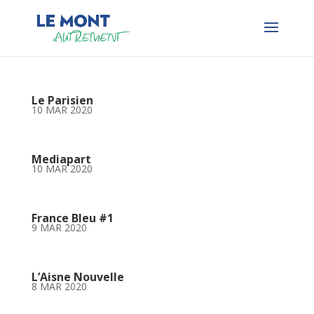
Le Parisien
10 MAR 2020
Mediapart
10 MAR 2020
France Bleu #1
9 MAR 2020
L’Aisne Nouvelle
8 MAR 2020